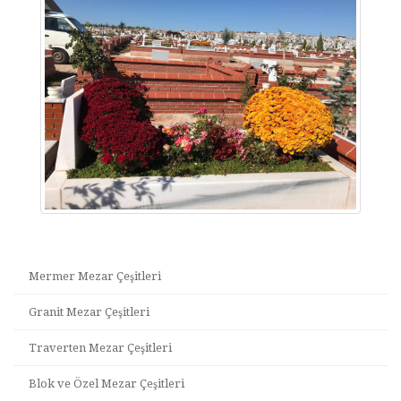
Mermer Mezar Çeşitleri
Granit Mezar Çeşitleri
Traverten Mezar Çeşitleri
Blok ve Özel Mezar Çeşitleri