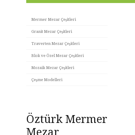
Mermer Mezar Çeşitleri
Granit Mezar Çeşitleri
Traverten Mezar Çeşitleri
Blok ve Özel Mezar Çeşitleri
Mozaik Mezar Çeşitleri
Çeşme Modelleri
Öztürk Mermer
Mezar